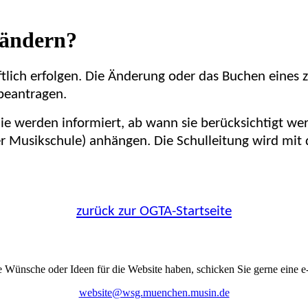
 ändern?
ich erfolgen. Die Änderung oder das Buchen eines zu
beantragen.
ie werden informiert, ab wann sie berücksichtigt we
r Musikschule) anhängen. Die Schulleitung wird mit
zurück zur OGTA-Startseite
e Wünsche oder Ideen für die Website haben, schicken Sie gerne eine e
website@wsg.muenchen.musin.de