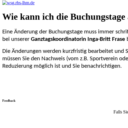
Wie kann ich die Buchungstage
Eine Änderung der Buchungstage muss immer schriftl
bei unserer
Ganztagskoordinatorin Inga-Britt Frase
Die Änderungen werden kurzfristig bearbeitet und S
müssen Sie den Nachweis (vom z.B. Sportverein ode
Reduzierung möglich ist und Sie benachrichtigen.
Feedback
Falls Si