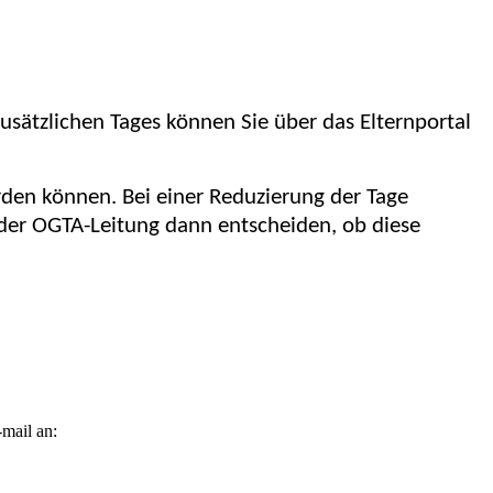
sätzlichen Tages können Sie über das Elternportal
rden können. Bei einer Reduzierung der Tage
 der OGTA-Leitung dann entscheiden, ob diese
-mail an: